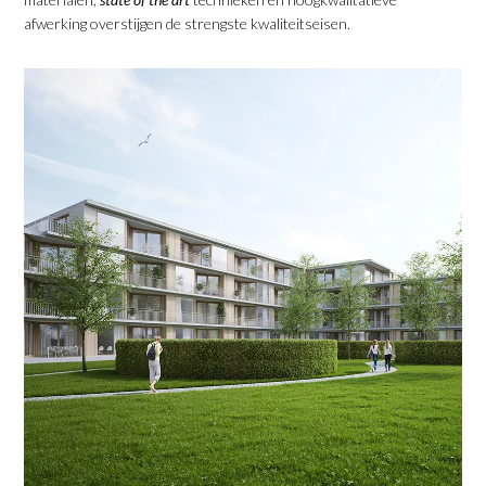
afwerking overstijgen de strengste kwaliteitseisen.