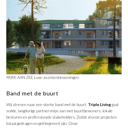
PARK AAN ZEE Luxe-assistentiewoningen
Band met de buurt
Wij streven naar een sterke band met de buurt.
Triple Living
gaat
solide, langdurige partnerships aan met buurtbewoners, lokale
besturen en professionele stakeholders. Zodat al onze projecten
lokaal gedragen en geïntegreerd zijn. Onze