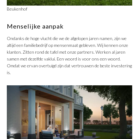
Beukenhof
Menselijke aanpak
Ondanks de hoge vlucht die we de afgelopen jaren namen, zijn we
altijd een familiebedrijf op mensenmaat gebleven. Wij kennen onze
klanten. Zitten rond de tafel met onze partners. Werken al jaren
samen met dezelfde vaklui. Een woord is voor ons een woord.
Omdat we ervan overtuigd zijn dat vertrouwen de beste investering
is.