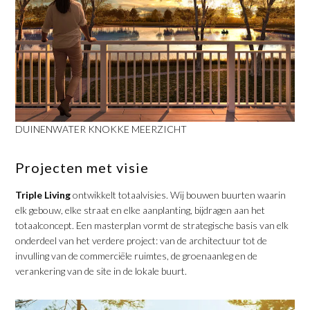
DUINENWATER KNOKKE MEERZICHT
Projecten met visie
Triple Living
ontwikkelt totaalvisies. Wij bouwen buurten waarin
elk gebouw, elke straat en elke aanplanting, bijdragen aan het
totaalconcept. Een masterplan vormt de strategische basis van elk
onderdeel van het verdere project: van de architectuur tot de
invulling van de commerciële ruimtes, de groenaanleg en de
verankering van de site in de lokale buurt.