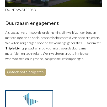
DUINENWATERPAD
Duurzaam engagement
Als sociaal verantwoorde onderneming zijn we bijzonder begaan
met ecologie en de socio-economische context van onze projecten.
We willen zorg dragen voor de toekomstige generaties. Daarom zet
Triple Living
proactief in op vooruitstrevende duurzame
materialen en technieken. We investeren groots in nieuwe
woonvormen en in groene, aangename leefomgevingen.