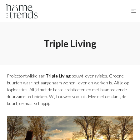
Triple Living
Projectontwikkelaar
Triple Living
bouwt levensvisies. Groene
buurten waar het aangenaam wonen, leven en werken is. Altijd op
toplocaties. Altijd met de beste architecten en met baanbrekende
duurzame technieken. Wij bouwen vooruit. Mee met de klant, de
buurt, de maatschappij.