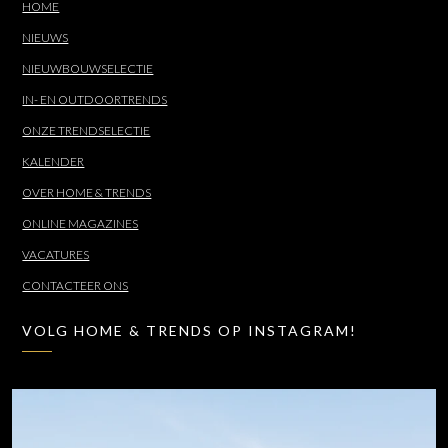
HOME
NIEUWS
NIEUWBOUWSELECTIE
IN- EN OUTDOORTRENDS
ONZE TRENDSELECTIE
KALENDER
OVER HOME & TRENDS
ONLINE MAGAZINES
VACATURES
CONTACTEER ONS
VOLG HOME & TRENDS OP INSTAGRAM!