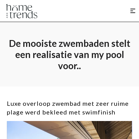
De mooiste zwembaden stelt
een realisatie van my pool
voor..
Luxe overloop zwembad met zeer ruime
plage werd bekleed met swimfinish