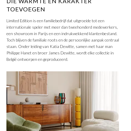
DIE WARMTE EN KARAKTER
TOEVOEGEN
Limited Edition is een familiebedrijf dat uitgroeide tot een
internationale speler met meer dan tweehonderd medewerkers,
een showroom in Parijs en een indrukwekkend klantenbestand.
Toch blijven de familiale roots en de persoonlijke aanpak centraal
staan. Onder leiding van Katia Dewitte, samen met haar man
Philippe Hanet en broer James Dewitte, wordt elke collectie in
België ontworpen en geproduceerd.