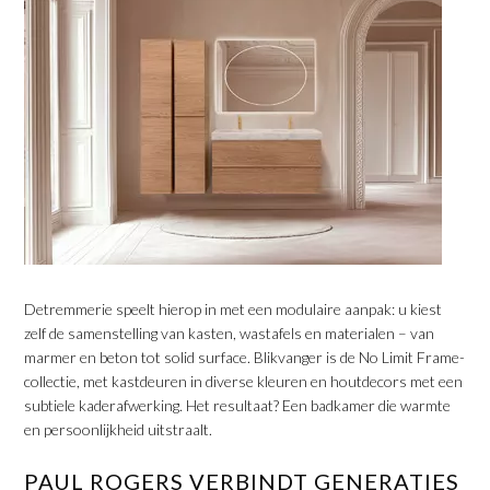
​Detremmerie speelt hierop in met een modulaire aanpak: u kiest
zelf de samenstelling van kasten, wastafels en materialen – van
marmer en beton tot solid surface. Blikvanger is de No Limit Frame-
collectie, met kastdeuren in diverse kleuren en houtdecors met een
subtiele kaderafwerking. Het resultaat? Een badkamer die warmte
en persoonlijkheid uitstraalt.
​PAUL ROGERS VERBINDT GENERATIES