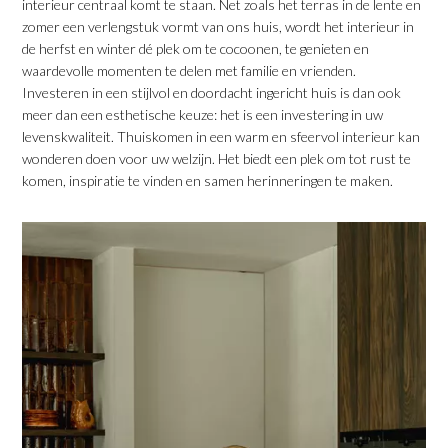
interieur centraal komt te staan. Net zoals het terras in de lente en
zomer een verlengstuk vormt van ons huis, wordt het interieur in
de herfst en winter dé plek om te cocoonen, te genieten en
waardevolle momenten te delen met familie en vrienden.
Investeren in een stijlvol en doordacht ingericht huis is dan ook
meer dan een esthetische keuze: het is een investering in uw
levenskwaliteit. Thuiskomen in een warm en sfeervol interieur kan
wonderen doen voor uw welzijn. Het biedt een plek om tot rust te
komen, inspiratie te vinden en samen herinneringen te maken.