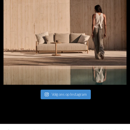
Volg ons op Instagram