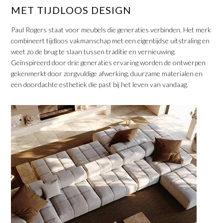
MET TIJDLOOS DESIGN
Paul Rogers staat voor meubels die generaties verbinden. Het merk
combineert tijdloos vakmanschap met een eigentijdse uitstraling en
weet zo de brug te slaan tussen traditie en vernieuwing.
Geïnspireerd door drie generaties ervaring worden de ontwerpen
gekenmerkt door zorgvuldige afwerking, duurzame materialen en
een doordachte esthetiek die past bij het leven van vandaag.