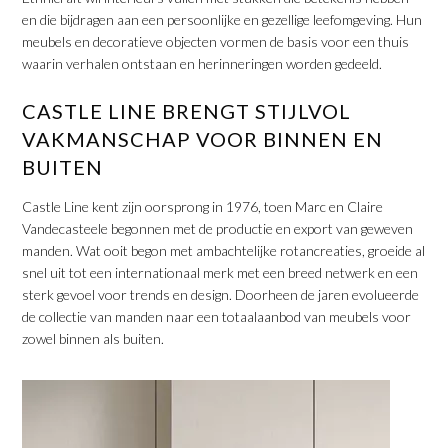
en die bijdragen aan een persoonlijke en gezellige leefomgeving. Hun
meubels en decoratieve objecten vormen de basis voor een thuis
waarin verhalen ontstaan en herinneringen worden gedeeld.
​CASTLE LINE BRENGT STIJLVOL
VAKMANSCHAP VOOR BINNEN EN
BUITEN
Castle Line kent zijn oorsprong in 1976, toen Marc en Claire
Vandecasteele begonnen met de productie en export van geweven
manden. Wat ooit begon met ambachtelijke rotancreaties, groeide al
snel uit tot een internationaal merk met een breed netwerk en een
sterk gevoel voor trends en design. Doorheen de jaren evolueerde
de collectie van manden naar een totaalaanbod van meubels voor
zowel binnen als buiten.