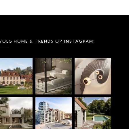
VOLG HOME & TRENDS OP INSTAGRAM!