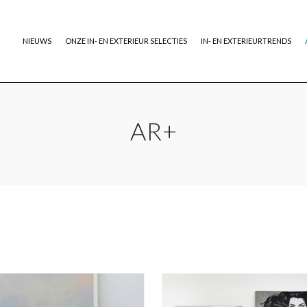
NIEUWS
ONZE IN- EN EXTERIEUR SELECTIES
IN- EN EXTERIEURTRENDS
AR+