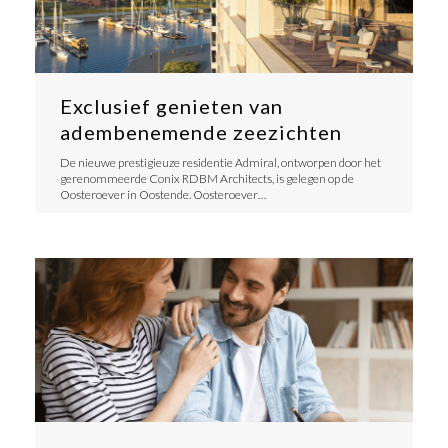
Exclusief genieten van
adembenemende zeezichten
De nieuwe prestigieuze residentie Admiral, ontworpen door het
gerenommeerde Conix RDBM Architects, is gelegen op de
Oosteroever in Oostende. Oosteroever…