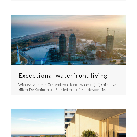
Exceptional waterfront living
Wie deze zomer in Oostende was kon er waarschijnlijk niet naast
kijken. De Koningin der Badsteden heeft zich de voorbije…