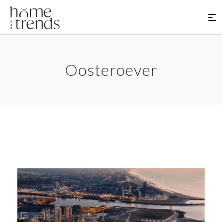
Oosteroever