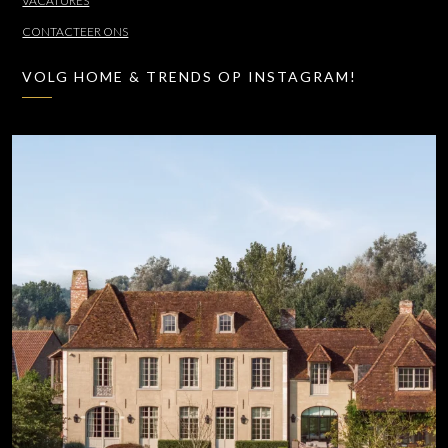
VACATURES
CONTACTEER ONS
VOLG HOME & TRENDS OP INSTAGRAM!