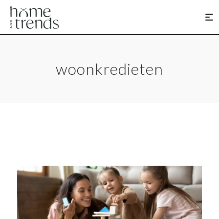
woonkredieten