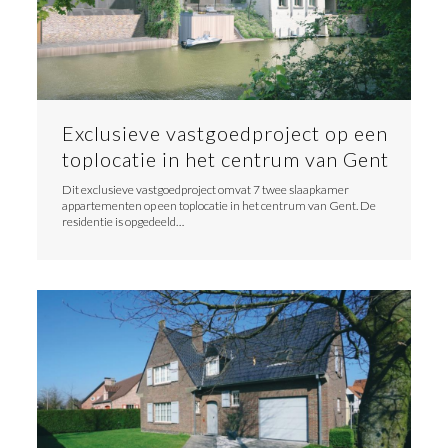
Exclusieve vastgoedproject op een
toplocatie in het centrum van Gent
Dit exclusieve vastgoedproject omvat 7 twee slaapkamer
appartementen op een toplocatie in het centrum van Gent. De
residentie is opgedeeld…