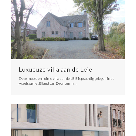
Luxueuze villa aan de Leie
Deze mooie en ruime villa aan de LEIE is prachtig gelegen in de
Assels op het Eiland van Drongen in…