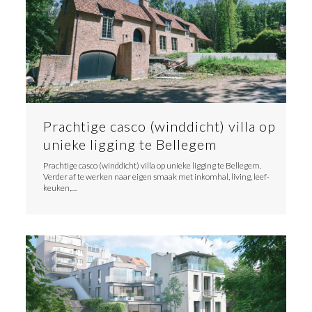
Prachtige casco (winddicht) villa op
unieke ligging te Bellegem
Prachtige casco (winddicht) villa op unieke ligging te Bellegem.
Verder af te werken naar eigen smaak met inkomhal, living, leef-
keuken,…