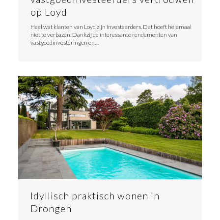
op Loyd
Heel wat klanten van Loyd zijn investeerders. Dat hoeft helemaal
niet te verbazen. Dankzij de interessante rendementen van
vastgoedinvesteringen én…
Idyllisch praktisch wonen in
Drongen