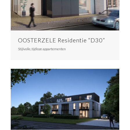
OOSTERZELE Residentie “D30”
Stijlvolle, tijdloze appartementen