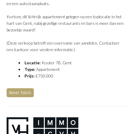
en een autostaanplaats.
Kortom, dit lichtrijk appartement gelegen op een toplocatie in het
hart van Gent, nabij gezellige restaurants en bars is meer dan een
bezoekje waard!
(Deze verkoop betreft een overname van aandelen. Contacteer
ons kantoor voor verdere informatie.)
Locatie:
Kouter 7B, Gent
Type:
Appartement
Prijs:
€750.000