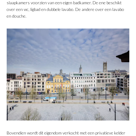
slaapkamers voorzien van een eigen badkamer. De ene beschikt
over een wc, ligbad en dubbele lavabo. De andere over een lavabo
en douche.
Bovendien wordt dit eigendom verkocht met een privatieve kelder