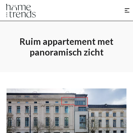
Ruim appartement met
panoramisch zicht