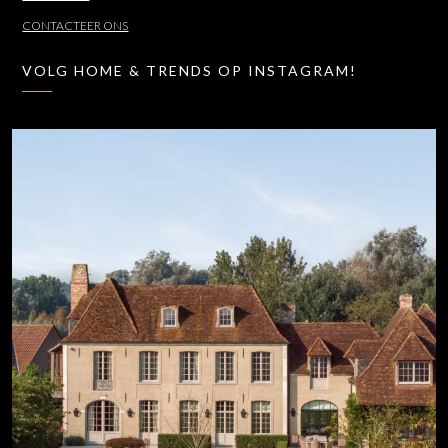
CONTACTEER ONS
VOLG HOME & TRENDS OP INSTAGRAM!