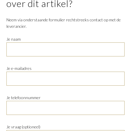
over dit artikel?
Neem via onderstaande formulier rechtstreeks contact op met de
leverancier.
Je naam
Je e-mailadres
Je telefoonnummer
Je vraag (optioneel)