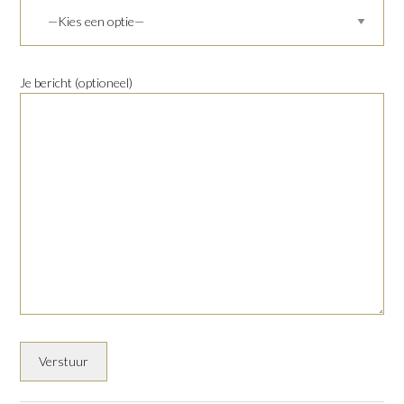
Je bericht (optioneel)