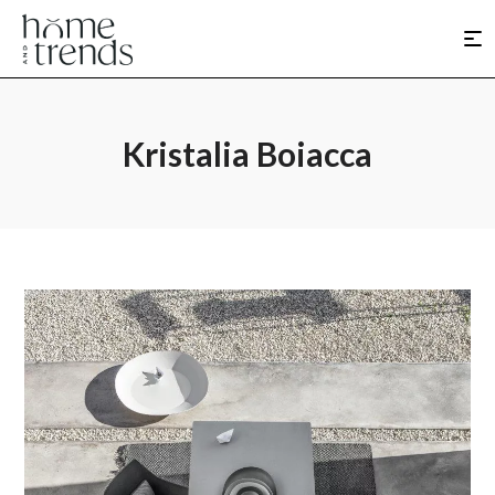
Kristalia Boiacca