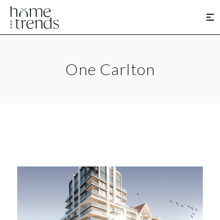
One Carlton