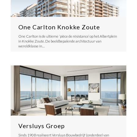
One Carlton Knokke Zoute
One Carlton is de ultieme ‘pièce de résistance’ op het Albertplein
in Knokke Zoute. De beeldbepalende architectuur van
wereldklasse in…
Versluys Groep
Sinds 1908 realiseert Versluys Bouwbedrijf (onderdeel van