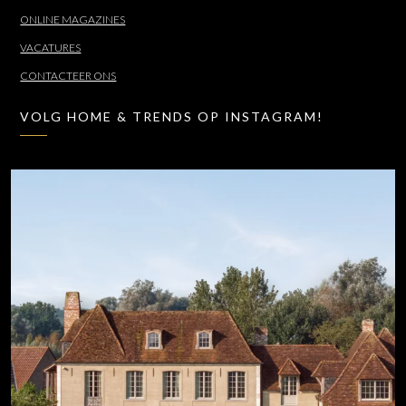
ONLINE MAGAZINES
VACATURES
CONTACTEER ONS
VOLG HOME & TRENDS OP INSTAGRAM!