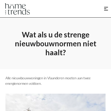
Wat als u de strenge
nieuwbouwnormen niet
haalt?
Alle nieuwbouwwoningen in Vlaanderen moeten aan twee
energienormen voldoen.