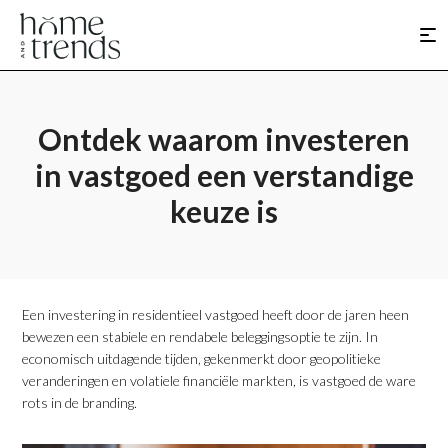
Ontdek waarom investeren
in vastgoed een verstandige
keuze is
Een investering in residentieel vastgoed heeft door de jaren heen
bewezen een stabiele en rendabele beleggingsoptie te zijn. In
economisch uitdagende tijden, gekenmerkt door geopolitieke
veranderingen en volatiele financiële markten, is vastgoed de ware
rots in de branding.