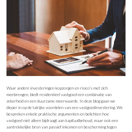
Waar andere investeringen kopzorgen en risico’s met zich
meebrengen, biedt residentieel vastgoed een combinatie van
zekerheid en een duurzame meerwaarde. In deze blog gaan we
dieper in op de talrijke voordelen van een vastgoedinvestering. We
bespreken enkele praktische argumenten en belichten hoe
vastgoed niet alleen bijdraagt aan kapitaalbehoud, maar ook een
aantrekkelijke bron van passief inkomen en bescherming tegen