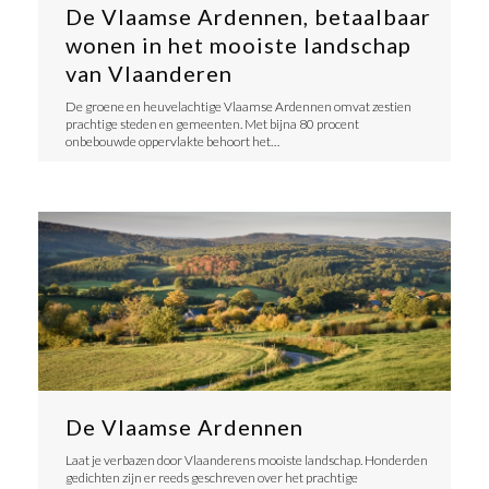
De Vlaamse Ardennen, betaalbaar
wonen in het mooiste landschap
van Vlaanderen
De groene en heuvelachtige Vlaamse Ardennen omvat zestien
prachtige steden en gemeenten. Met bijna 80 procent
onbebouwde oppervlakte behoort het…
De Vlaamse Ardennen
Laat je verbazen door Vlaanderens mooiste landschap. Honderden
gedichten zijn er reeds geschreven over het prachtige