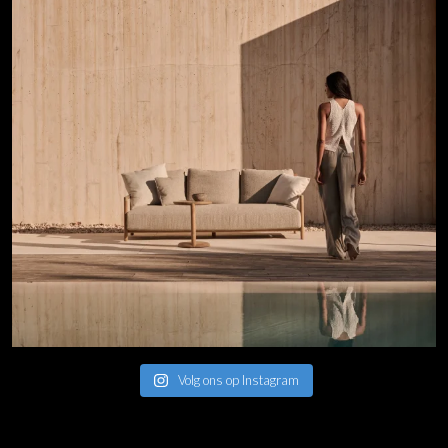
Volg ons op Instagram