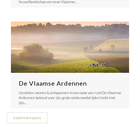
heuvellandschap van onze Vlaamse…
De Vlaamse Ardennen
Genieten, wonen & ontspannen in een oase van rust De Vlaamse
Ardennen bekend voor zijn grote wielerwedstrijden trekt met
zijn…
Load more posts