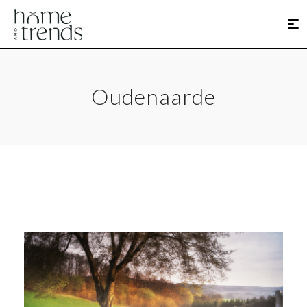
Oudenaarde