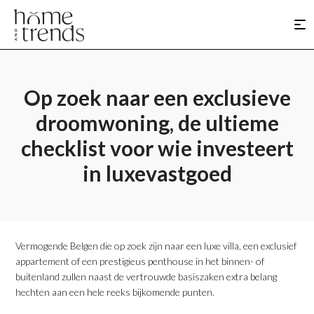
Op zoek naar een exclusieve
droomwoning, de ultieme
checklist voor wie investeert
in luxevastgoed
​Vermogende Belgen die op zoek zijn naar een luxe villa, een exclusief
appartement of een prestigieus penthouse in het binnen- of
buitenland zullen naast de vertrouwde basiszaken extra belang
hechten aan een hele reeks bijkomende punten.