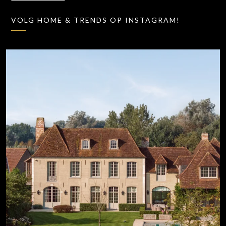
VOLG HOME & TRENDS OP INSTAGRAM!