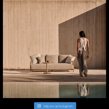
Volg ons op Instagram