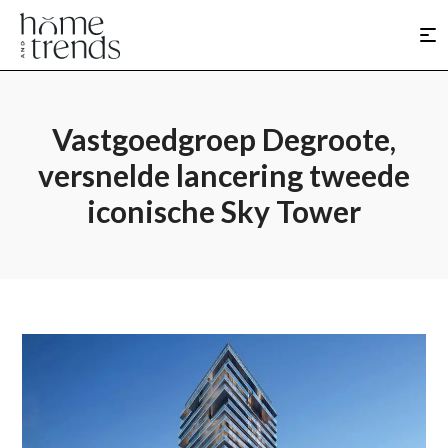
Vastgoedgroep Degroote,
versnelde lancering tweede
iconische Sky Tower