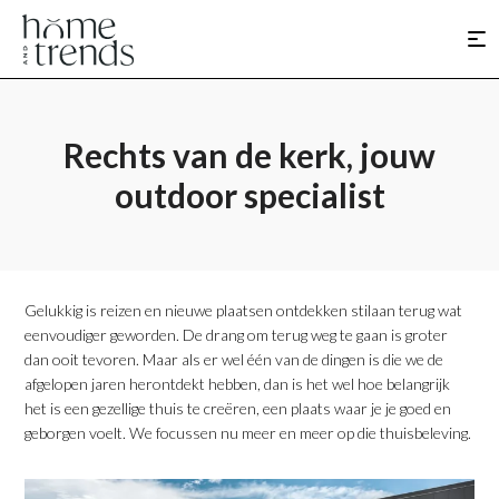
Rechts van de kerk, jouw
outdoor specialist
Gelukkig is reizen en nieuwe plaatsen ontdekken stilaan terug wat
eenvoudiger geworden. De drang om terug weg te gaan is groter
dan ooit tevoren. Maar als er wel één van de dingen is die we de
afgelopen jaren herontdekt hebben, dan is het wel hoe belangrijk
het is een gezellige thuis te creëren, een plaats waar je je goed en
geborgen voelt. We focussen nu meer en meer op die thuisbeleving.