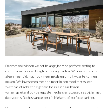
Daarom ook vinden we het belangrijk om de perfecte setting te
creëren om thuis volledig te kunnen genieten. We investeren niet
alleen meer tijd, maar ook meer middelen om dit waar te kunnen
maken. We investeren meer en meer in een mooi terras, een
zwembad of zelfs een eigen wellness. En daar horen
vanzelfsprekend ook de gepaste meubels en accessoires bij. En net
daarvoor is Rechts van de kerk in Meigem, dé perfecte partner.