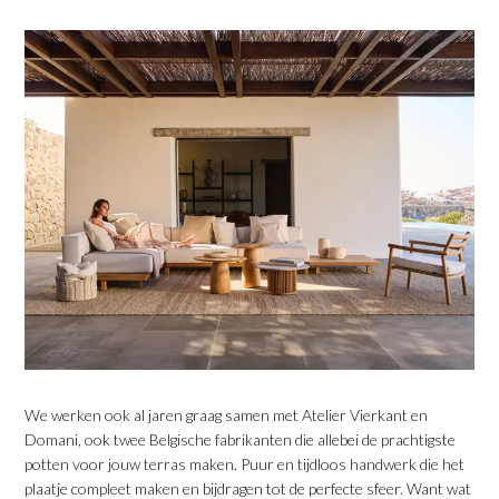
We werken ook al jaren graag samen met Atelier Vierkant en
Domani, ook twee Belgische fabrikanten die allebei de prachtigste
potten voor jouw terras maken. Puur en tijdloos handwerk die het
plaatje compleet maken en bijdragen tot de perfecte sfeer. Want wat