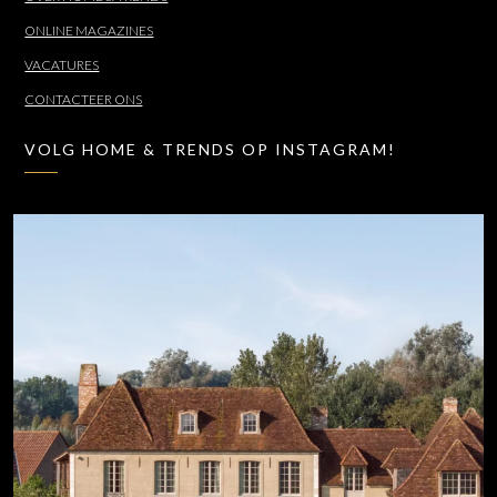
ONLINE MAGAZINES
VACATURES
CONTACTEER ONS
VOLG HOME & TRENDS OP INSTAGRAM!