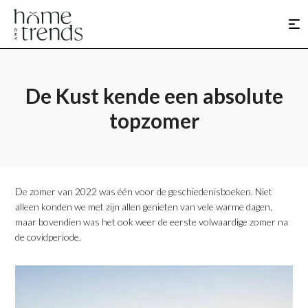
De Kust kende een absolute
topzomer
De zomer van 2022 was één voor de geschiedenisboeken. Niet
alleen konden we met zijn allen genieten van vele warme dagen,
maar bovendien was het ook weer de eerste volwaardige zomer na
de covidperiode.