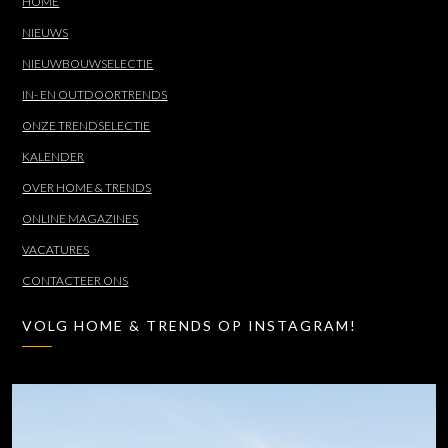
HOME
NIEUWS
NIEUWBOUWSELECTIE
IN- EN OUTDOORTRENDS
ONZE TRENDSELECTIE
KALENDER
OVER HOME & TRENDS
ONLINE MAGAZINES
VACATURES
CONTACTEER ONS
VOLG HOME & TRENDS OP INSTAGRAM!