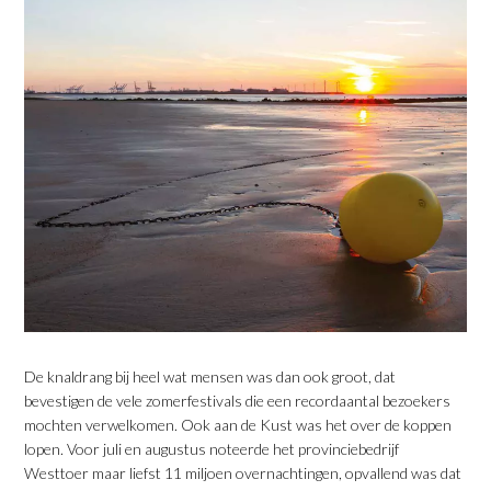
De knaldrang bij heel wat mensen was dan ook groot, dat
bevestigen de vele zomerfestivals die een recordaantal bezoekers
mochten verwelkomen. Ook aan de Kust was het over de koppen
lopen. Voor juli en augustus noteerde het provinciebedrijf
Westtoer maar liefst 11 miljoen overnachtingen, opvallend was dat